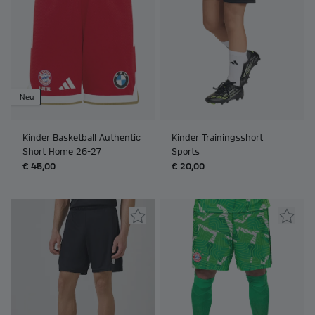
Neu
Kinder Basketball Authentic
Kinder Trainingsshort
Short Home 26-27
Sports
€ 45,00
€ 20,00