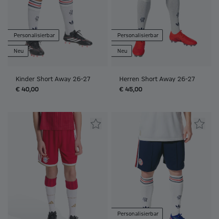
Personalisierbar
Personalisierbar
Neu
Neu
Kinder Short Away 26-27
Herren Short Away 26-27
€ 40,00
€ 45,00
Personalisierbar