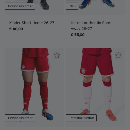
Personalisierbar
Neu
Kinder Short Home 26-27
Herren Authentic Short
Away 26-27
€ 40,00
€ 55,00
Personalisierbar
Personalisierbar