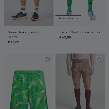
Personalisierbar
Unisex Trainingsshort
Herren Short Torwart 26-27
Sports
€ 45,00
€ 25,00