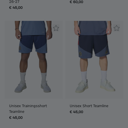
26-27
€ 60,00
€ 45,00
Unisex Trainingsshort
Unisex Short Teamline
Teamline
€ 45,00
€ 45,00