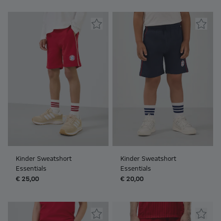
Kinder Sweatshort
Kinder Sweatshort
Essentials
Essentials
€ 25,00
€ 20,00