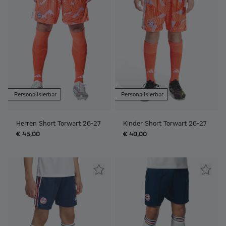
Personalisierbar
Personalisierbar
Herren Short Torwart 26-27
Kinder Short Torwart 26-27
€ 45,00
€ 40,00