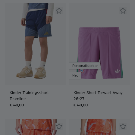
Personalisierbar
Neu
Kinder Trainingsshort
Kinder Short Torwart Away
Teamline
26-27
€ 40,00
€ 40,00