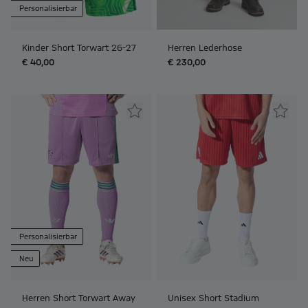
Personalisierbar
Kinder Short Torwart 26-27
Herren Lederhose
€ 40,00
€ 230,00
Personalisierbar
Neu
Herren Short Torwart Away
Unisex Short Stadium