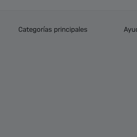
Categorías principales
Ayud