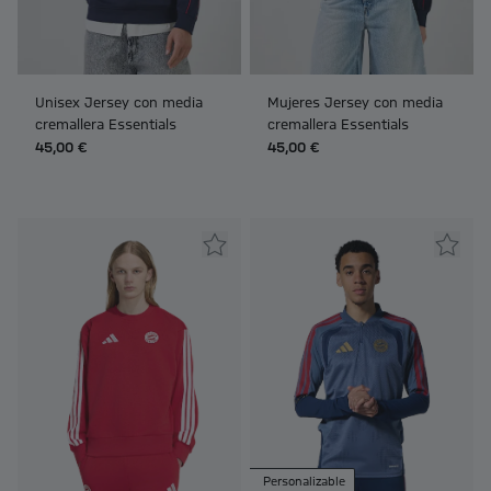
Unisex Jersey con media
Mujeres Jersey con media
cremallera Essentials
cremallera Essentials
45,00 €
45,00 €
Personalizable