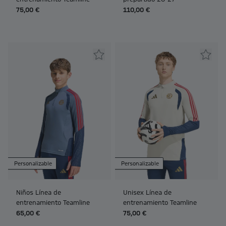
75,00 €
110,00 €
Personalizable
Personalizable
Niños Línea de
Unisex Línea de
entrenamiento Teamline
entrenamiento Teamline
65,00 €
75,00 €