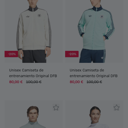
-20%
-20%
Unisex Camiseta de
Unisex Camiseta de
entrenamiento Original DFB
entrenamiento Original DFB
80,00 €
100,00 €
80,00 €
100,00 €