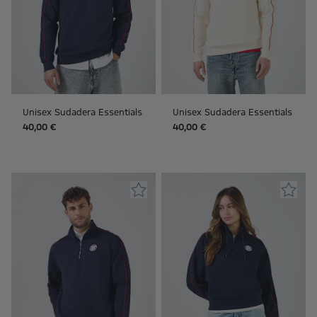
Unisex Sudadera Essentials
Unisex Sudadera Essentials
40,00 €
40,00 €