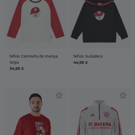
Niños Camiseta de manga
Niños Sudadera
larga
44,95 €
34,95 €