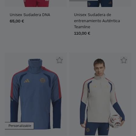
Unisex Sudadera DNA
Unisex Sudadera de
entrenamiento Auténtica
65,00 €
Teamline
110,00 €
Personalizable