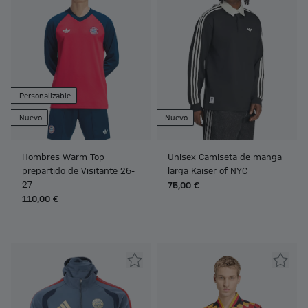
Personalizable
Nuevo
Nuevo
Hombres Warm Top
Unisex Camiseta de manga
prepartido de Visitante 26-
larga Kaiser of NYC
27
75,00 €
110,00 €