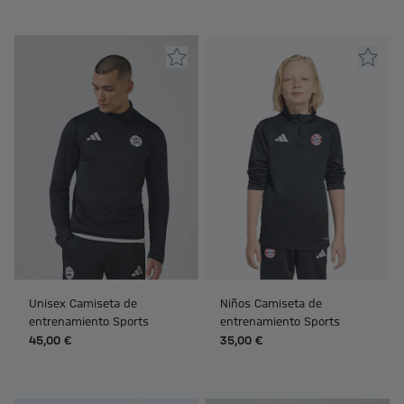
Unisex Camiseta de
Niños Camiseta de
entrenamiento Sports
entrenamiento Sports
45,00 €
35,00 €