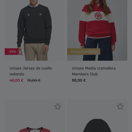
-30%
Artículo de socios
Unisex Jersey de cuello
Unisex Media cremallera
redondo
Members Club
49,00 €
70,00 €
55,00 €