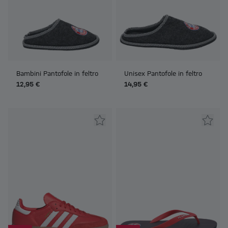
Bambini Pantofole in feltro
Unisex Pantofole in feltro
12,95 €
14,95 €