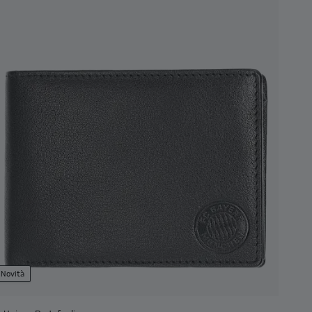
Novità