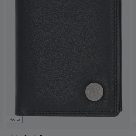
Novità