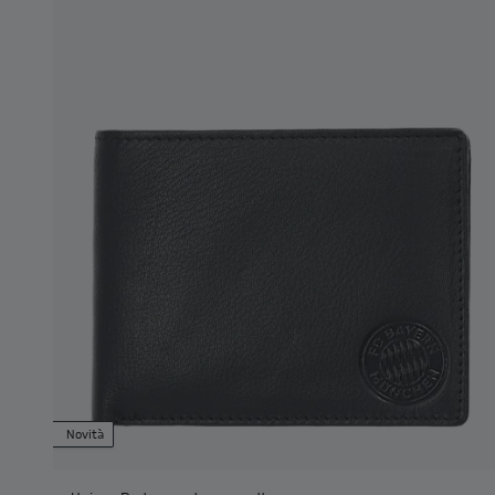
Novità