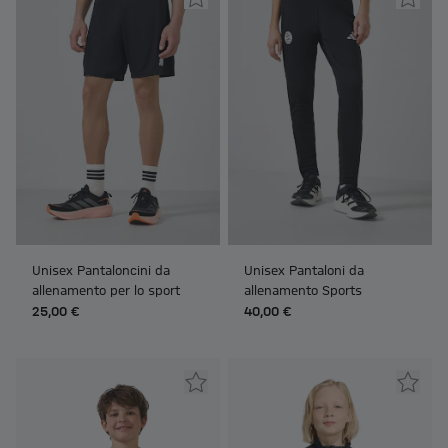
Unisex Pantaloncini da
Unisex Pantaloni da
allenamento per lo sport
allenamento Sports
25,00 €
40,00 €