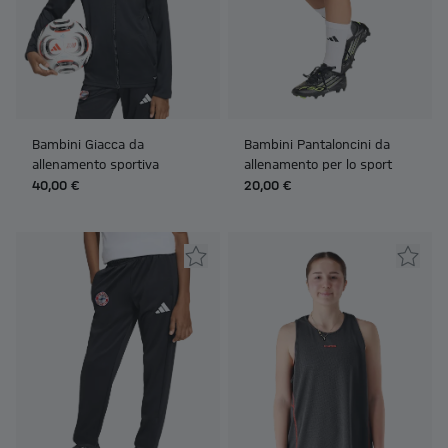
Bambini Giacca da
Bambini Pantaloncini da
allenamento sportiva
allenamento per lo sport
40,00 €
20,00 €