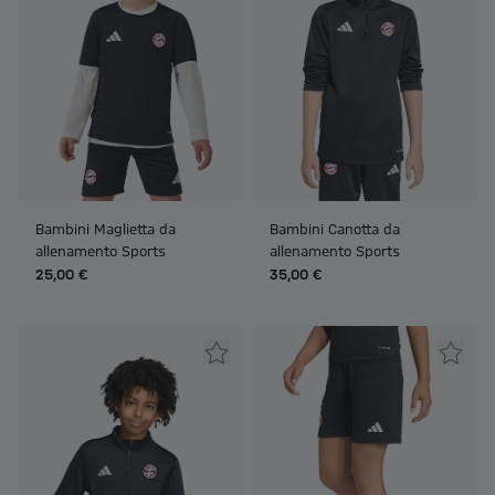
Bambini Maglietta da
Bambini Canotta da
allenamento Sports
allenamento Sports
25,00 €
35,00 €