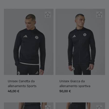
Unisex Canotta da
Unisex Giacca da
allenamento Sports
allenamento sportiva
45,00 €
50,00 €