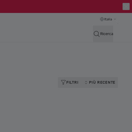
Italia
Ricerca
FILTRI
PIÙ RECENTE