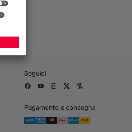
Seguici
Pagamento e consegna