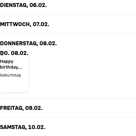
DIENSTAG, 06.02.
MITTWOCH, 07.02.
DONNERSTAG, 08.02.
DO. 08.02.
Happy
birthday,
Joshua
Geburtstag
Kimmich!
FREITAG, 09.02.
SAMSTAG, 10.02.