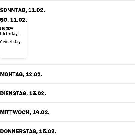
SONNTAG, 11.02.
SO. 11.02.
Happy
birthday,
Jonathan
Geburtstag
Tah!
MONTAG, 12.02.
DIENSTAG, 13.02.
MITTWOCH, 14.02.
DONNERSTAG, 15.02.