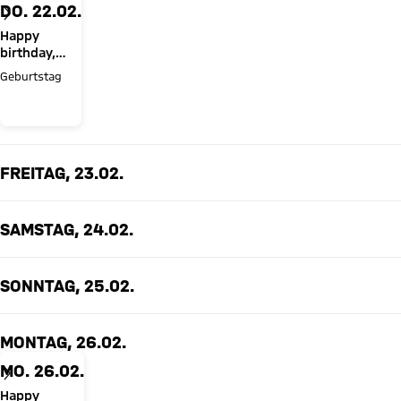
DO. 22.02.
Happy
birthday,
Lennart Karl!
Geburtstag
FREITAG, 23.02.
SAMSTAG, 24.02.
SONNTAG, 25.02.
MONTAG, 26.02.
MO. 26.02.
Happy