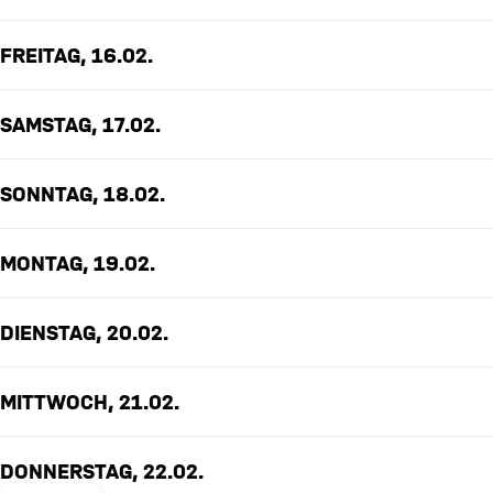
FREITAG, 16.02.
SAMSTAG, 17.02.
SONNTAG, 18.02.
MONTAG, 19.02.
DIENSTAG, 20.02.
MITTWOCH, 21.02.
DONNERSTAG, 22.02.