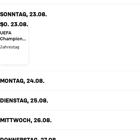
SONNTAG, 23.08.
SO. 23.08.
UEFA
Champions
League
Jahrestag
2020
MONTAG, 24.08.
DIENSTAG, 25.08.
MITTWOCH, 26.08.
DONNERSTAG, 27.08.