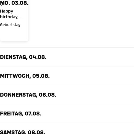
MO. 03.08.
Happy
birthday,
Sven Ulreich!
Geburtstag
DIENSTAG, 04.08.
MITTWOCH, 05.08.
DONNERSTAG, 06.08.
FREITAG, 07.08.
SAMSTAG, 08.08.