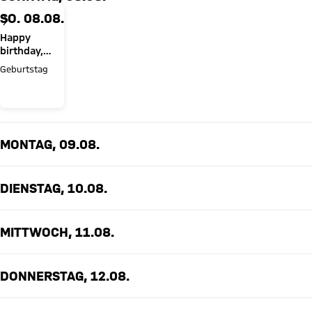
SO. 08.08.
Happy
birthday,
Jonas Urbig!
Geburtstag
MONTAG, 09.08.
DIENSTAG, 10.08.
MITTWOCH, 11.08.
DONNERSTAG, 12.08.