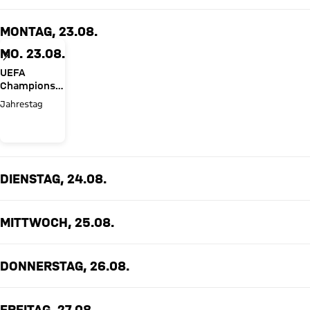
MONTAG, 23.08.
MO. 23.08.
UEFA
Champions
League 2020
Jahrestag
DIENSTAG, 24.08.
MITTWOCH, 25.08.
DONNERSTAG, 26.08.
FREITAG, 27.08.