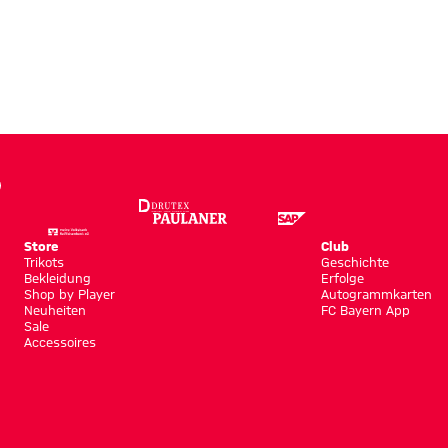
Store
Club
Trikots
Geschichte
Bekleidung
Erfolge
Shop by Player
Autogrammkarten
Neuheiten
FC Bayern App
Sale
Accessoires