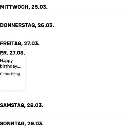
MITTWOCH, 25.03.
DONNERSTAG, 26.03.
FREITAG, 27.03.
FR. 27.03.
Happy
birthday,
Manuel
Geburtstag
Neuer!
SAMSTAG, 28.03.
SONNTAG, 29.03.