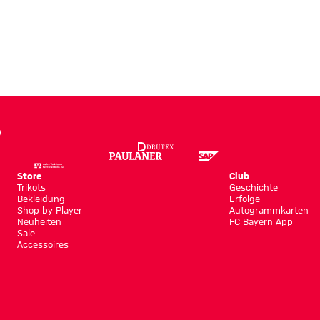
Store
Club
Trikots
Geschichte
Bekleidung
Erfolge
Shop by Player
Autogrammkarten
Neuheiten
FC Bayern App
Sale
Accessoires