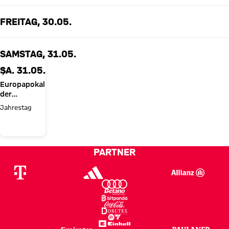
FREITAG, 30.05.
SAMSTAG, 31.05.
SA. 31.05.
Europapokal
der
Pokalsieger
Jahrestag
1967
PARTNER