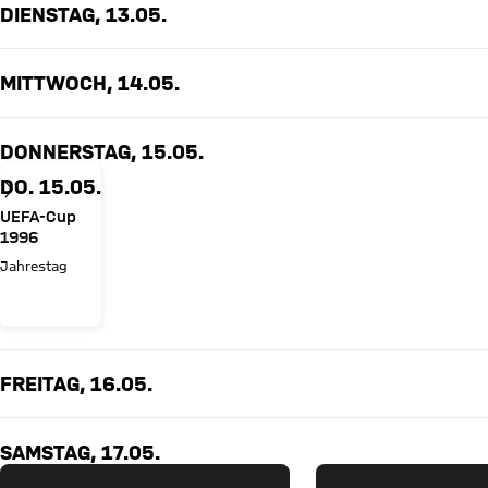
DIENSTAG, 13.05.
MITTWOCH, 14.05.
DONNERSTAG, 15.05.
DO. 15.05.
UEFA-Cup
1996
Jahrestag
FREITAG, 16.05.
SAMSTAG, 17.05.