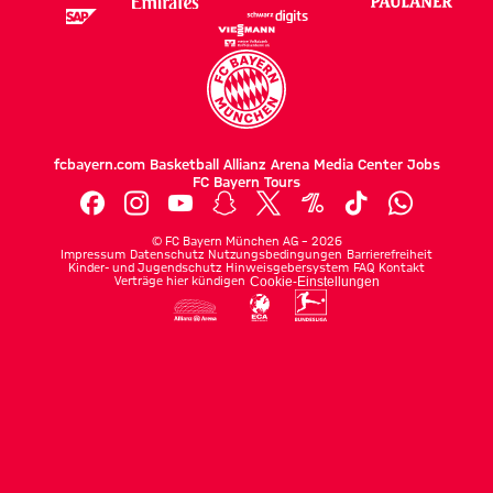
fcbayern.com
Basketball
Allianz Arena
Media Center
Jobs
FC Bayern Tours
©
FC Bayern München AG
–
2026
Impressum
Datenschutz
Nutzungsbedingungen
Barrierefreiheit
Kinder- und Jugendschutz
Hinweisgebersystem
FAQ
Kontakt
Verträge hier kündigen
Cookie-Einstellungen