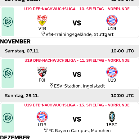
Spiel VfB Stuttgart U19 gegen FC Bayern U19
U19 DFB-NACHWUCHSLIGA
-
10. SPIELTAG - VORRUNDE
VS
VfB
U19
VfB-Trainingsgelände
,
Stuttgart
NOVEMBER
Samstag, 07.11.
10:00 UTC
Spiel FC Ingolstadt 04 U19 gegen FC Bayern U19
U19 DFB-NACHWUCHSLIGA
-
11. SPIELTAG - VORRUNDE
VS
FCI
U19
ESV-Stadion
,
Ingolstadt
Sonntag, 29.11.
10:00 UTC
Spiel FC Bayern U19 gegen TSV 1860 München U19
U19 DFB-NACHWUCHSLIGA
-
13. SPIELTAG - VORRUNDE
VS
U19
1860
FC Bayern Campus
,
München
DEZEMBER