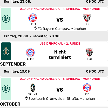
Sonntag, 23.08.
09:00 UTC
Spiel FC Bayern U19 gegen FC Ingolstadt 04 U19
U19 DFB-NACHWUCHSLIGA
-
4. SPIELTAG - VORRUNDE
VS
U19
FCI
FC Bayern Campus
,
München
Freitag, 28.08.
- Samstag, 29.08.
Spiel FC Bayern U19 gegen FC Ingolstadt 04 U19
U19 DFB-POKAL
-
2. RUNDE
Nicht
Freitag, 28. August 2026, 2
terminiert
U19
FCI
SEPTEMBER
Sonntag, 13.09.
09:00 UTC
Spiel TSV 1860 München U19 gegen FC Bayern U19
U19 DFB-NACHWUCHSLIGA
-
6. SPIELTAG - VORRUNDE
VS
1860
U19
Sportpark Grünwalder Straße
,
München
OKTOBER