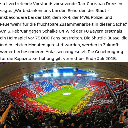
stellvertretende Vorstandsvorsitzende Jan-Christian Dreesen
sagte: „Wir bedanken uns bei den Behörden der Stadt -
insbesondere bei der LBK, dem KVR, der MVG, Polizei und
Feuerwehr für die fruchtbare Zusammenarbeit in dieser Sache.“
Am 3. Februar gegen Schalke 04 wird der FC Bayern erstmals
ein Heimspiel vor 75.000 Fans bestreiten. Die Shuttle-Busse, die
in den letzten Monaten getestet wurden, werden in Zukunft
weiter bei besonderen Anlässen eingesetzt. Die Genehmigung
für die Kapazitätserhöhung gilt vorerst bis Ende Juli 2015.