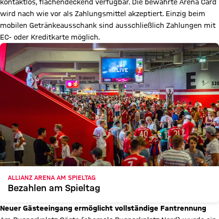
kontaktlos, flächendeckend verfügbar. Die bewährte Arena Card
wird nach wie vor als Zahlungsmittel akzeptiert. Einzig beim
mobilen Getränkeausschank sind ausschließlich Zahlungen mit
EC- oder Kreditkarte möglich.
ALLIANZ ARENA AM SPIELTAG
Bezahlen am Spieltag
Neuer Gästeeingang ermöglicht vollständige Fantrennung