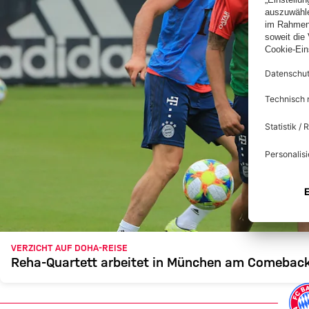
VERZICHT AUF DOHA-REISE
Reha-Quartett arbeitet in München am Comebac