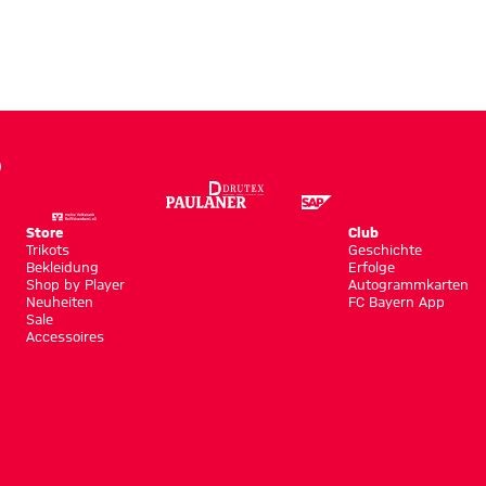
Store
Club
Trikots
Geschichte
Bekleidung
Erfolge
Shop by Player
Autogrammkarten
Neuheiten
FC Bayern App
Sale
Accessoires