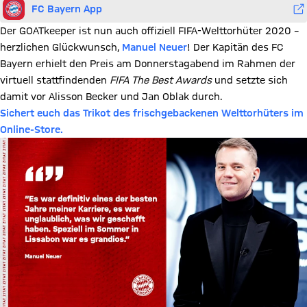
FC Bayern App
Der GOATkeeper ist nun auch offiziell FIFA-Welttorhüter 2020 –
herzlichen Glückwunsch,
Manuel Neuer
! Der Kapitän des FC
Bayern erhielt den Preis am Donnerstagabend im Rahmen der
virtuell stattfindenden
FIFA The Best Awards
und setzte sich
damit vor Alisson Becker und Jan Oblak durch.
Sichert euch das Trikot des frischgebackenen Welttorhüters im
Online-Store.