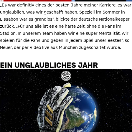
„Es war definitiv eines der besten Jahre meiner Karriere, es war
unglaublich, was wir geschafft haben. Speziell im Sommer in
Lissabon war es grandios“, blickte der deutsche Nationalkeeper
zurück. „Für uns alle ist es eine harte Zeit, ohne die Fans im
Stadion. In unserem Team haben wir eine super Mentalität, wir
spielen für die Fans und geben in jedem Spiel unser Bestes“, so
Neuer, der per Video live aus München zugeschaltet wurde.
EIN UNGLAUBLICHES JAHR