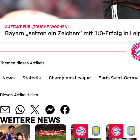
AUFTAKT FÜR „TOUGHE WOCHEN“
Bayern „setzen ein Zeichen“ mit 1:0-Erfolg in Lei
Themen dieses Artikels
News
Statistik
Champions League
Paris Saint-Germa
Diesen Artikel teilen
WEITERE NEWS