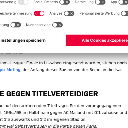
 Rom - Eric Maxim Choupo-Moting war unter den Torschützen.
 PLATZ
pions-League-Finale in Lissabon eingesetzt wurden, stehen noch
upo-Moting
, der Anfang dieser Saison von der Seine an die Isar
E GEGEN TITELVERTEIDIGER
gue auf den amtierenden Titelträger. Bei den vorangegangenen
el: 1994/95 im Halbfinale gegen AC Mailand mit 0:1 zuhause und
t 1:3 auswärts und 1:2 im eigenen Stadion.
t viel Selbstvertrauen in die Partie gegen Paris: