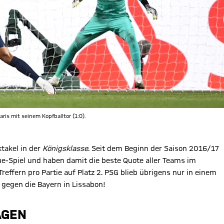
ris mit seinem Kopfballtor (1:0).
takel in der
Königsklasse
. Seit dem Beginn der Saison 2016/17
ue-Spiel und haben damit die beste Quote aller Teams im
reffern pro Partie auf Platz 2. PSG blieb übrigens nur in einem
gegen die Bayern in Lissabon!
AGEN