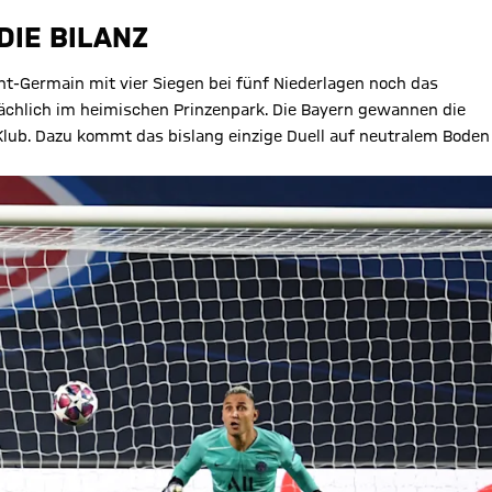
IE BILANZ
t-Germain mit vier Siegen bei fünf Niederlagen noch das
ächlich im heimischen Prinzenpark. Die Bayern gewannen die
lub. Dazu kommt das bislang einzige Duell auf neutralem Boden