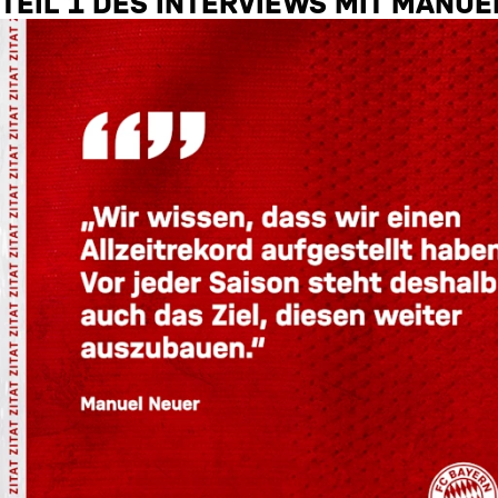
TEIL 1 DES INTERVIEWS MIT MANU