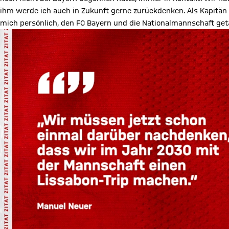
ihm werde ich auch in Zukunft gerne zurückdenken. Als Kapitän 
mich persönlich, den FC Bayern und die Nationalmannschaft geta