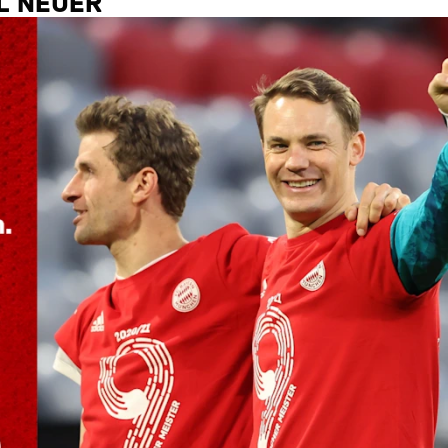
EL NEUER