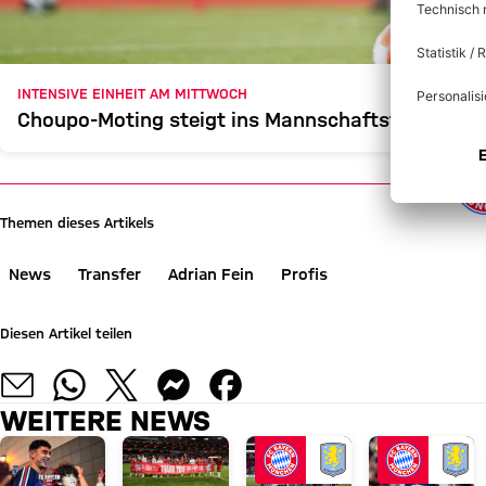
INTENSIVE EINHEIT AM MITTWOCH
Choupo-Moting steigt ins Mannschaftstraining e
Themen dieses Artikels
News
Transfer
Adrian Fein
Profis
Diesen Artikel teilen
WEITERE NEWS