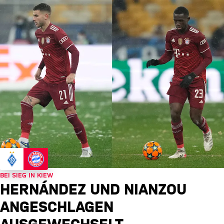
BEI SIEG IN KIEW
HERNÁNDEZ UND NIANZOU
ANGESCHLAGEN