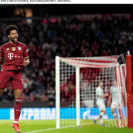
erhältnisses vorbeiziehen lassen.