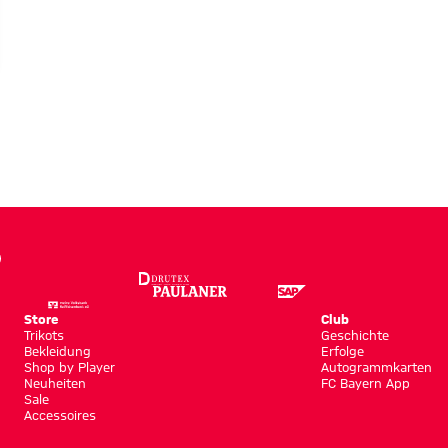
Store
Club
Trikots
Geschichte
Bekleidung
Erfolge
Shop by Player
Autogrammkarten
Neuheiten
FC Bayern App
Sale
Accessoires