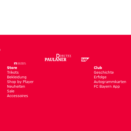
Store
Club
Trikots
Geschichte
Bekleidung
Erfolge
Shop by Player
Autogrammkarten
Neuheiten
FC Bayern App
Sale
Accessoires