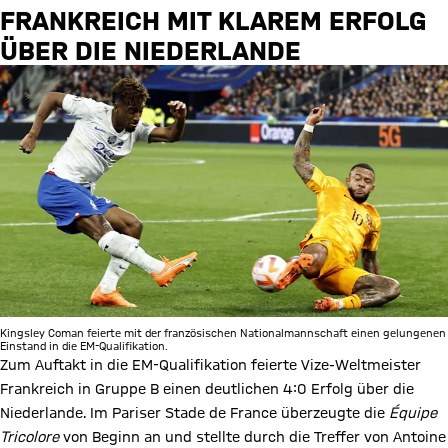
FRANKREICH MIT KLAREM ERFOLG
ÜBER DIE NIEDERLANDE
Kingsley Coman feierte mit der französischen Nationalmannschaft einen gelungenen
Einstand in die EM-Qualifikation.
Zum Auftakt in die EM-Qualifikation feierte Vize-Weltmeister
Frankreich in Gruppe B einen deutlichen 4:0 Erfolg über die
Niederlande. Im Pariser Stade de France überzeugte die
Équipe
Tricolore
von Beginn an und stellte durch die Treffer von Antoine