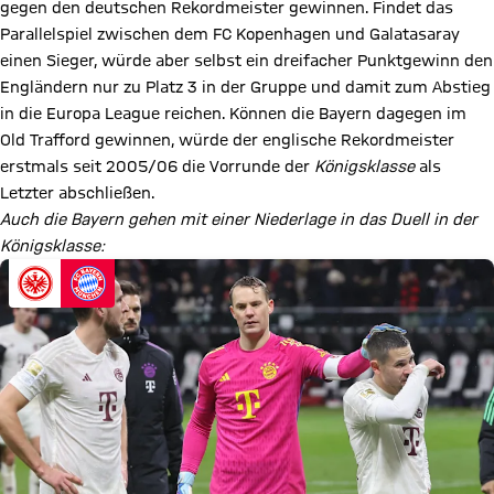
gegen den deutschen Rekordmeister gewinnen. Findet das
Parallelspiel zwischen dem FC Kopenhagen und Galatasaray
einen Sieger, würde aber selbst ein dreifacher Punktgewinn den
Engländern nur zu Platz 3 in der Gruppe und damit zum Abstieg
in die Europa League reichen. Können die Bayern dagegen im
Old Trafford gewinnen, würde der englische Rekordmeister
erstmals seit 2005/06 die Vorrunde der
Königsklasse
als
Letzter abschließen.
Auch die Bayern gehen mit einer Niederlage in das Duell in der
Königsklasse: