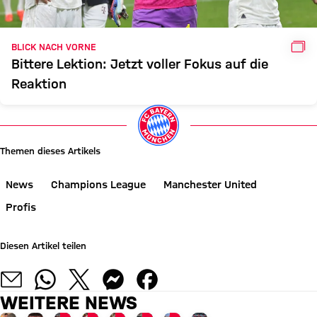
GAL
BLICK NACH VORNE
Bittere Lektion: Jetzt voller Fokus auf die
Reaktion
Themen dieses Artikels
News
Champions League
Manchester United
Profis
Diesen Artikel teilen
WEITERE NEWS