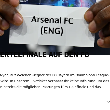
IERTELFINALE AUF DEN FC
 Nyon, auf welchen Gegner der FC Bayern im Champions League-
 wird. In unserem Liveticker verpasst Ihr keine Info rund um das
 bereits die möglichen Paarungen fürs Halbfinale und das