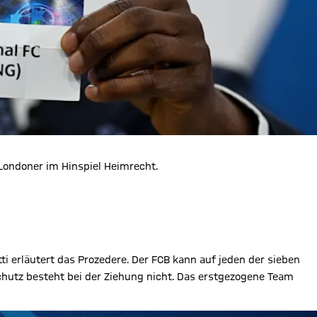
Londoner im Hinspiel Heimrecht.
ti erläutert das Prozedere. Der FCB kann auf jeden der sieben
schutz besteht bei der Ziehung nicht. Das erstgezogene Team