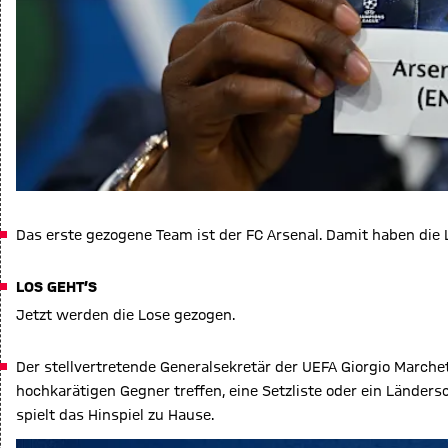
Das erste gezogene Team ist der FC Arsenal. Damit haben die 
LOS GEHT’S
Jetzt werden die Lose gezogen.
Der stellvertretende Generalsekretär der UEFA Giorgio Marchet
hochkarätigen Gegner treffen, eine Setzliste oder ein Länder
spielt das Hinspiel zu Hause.