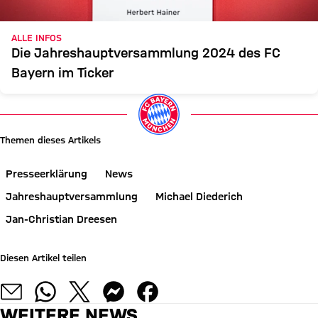
ALLE INFOS
Die Jahreshauptversammlung 2024 des FC
Bayern im Ticker
Themen dieses Artikels
Presseerklärung
News
Jahreshauptversammlung
Michael Diederich
Jan-Christian Dreesen
Diesen Artikel teilen
WEITERE NEWS