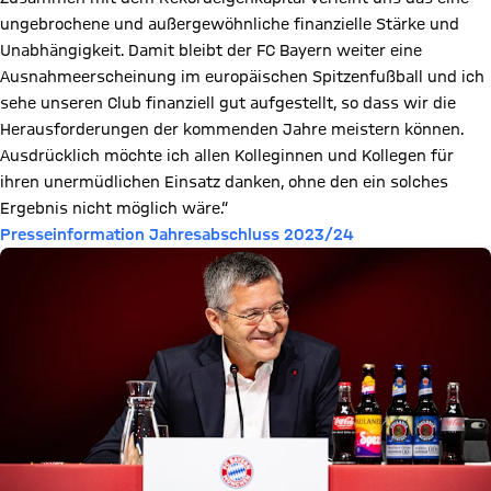
ungebrochene und außergewöhnliche finanzielle Stärke und
Unabhängigkeit. Damit bleibt der FC Bayern weiter eine
Ausnahmeerscheinung im europäischen Spitzenfußball und ich
sehe unseren Club finanziell gut aufgestellt, so dass wir die
Herausforderungen der kommenden Jahre meistern können.
Ausdrücklich möchte ich allen Kolleginnen und Kollegen für
ihren unermüdlichen Einsatz danken, ohne den ein solches
Ergebnis nicht möglich wäre.“
Presseinformation Jahresabschluss 2023/24