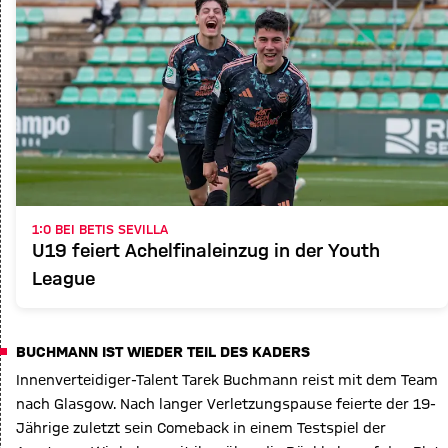
1:0 BEI BETIS SEVILLA
U19 feiert Achelfinaleinzug in der Youth
League
BUCHMANN IST WIEDER TEIL DES KADERS
Innenverteidiger-Talent Tarek Buchmann reist mit dem Team
nach Glasgow. Nach langer Verletzungspause feierte der 19-
Jährige zuletzt sein Comeback in einem Testspiel der