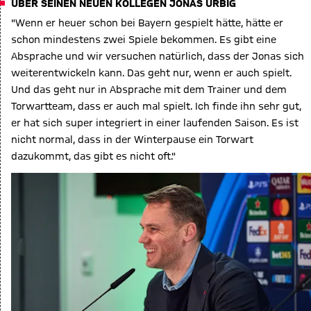
ÜBER SEINEN NEUEN KOLLEGEN JONAS URBIG
"Wenn er heuer schon bei Bayern gespielt hätte, hätte er
schon mindestens zwei Spiele bekommen. Es gibt eine
Absprache und wir versuchen natürlich, dass der Jonas sich
weiterentwickeln kann. Das geht nur, wenn er auch spielt.
Und das geht nur in Absprache mit dem Trainer und dem
Torwartteam, dass er auch mal spielt. Ich finde ihn sehr gut,
er hat sich super integriert in einer laufenden Saison. Es ist
nicht normal, dass in der Winterpause ein Torwart
dazukommt, das gibt es nicht oft."