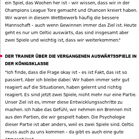
ein Spiel, das Wochen her ist - wir wissen, dass wir in der
Champions League Tore gemacht und Chancen kreiert haben.
Wir waren in diesem Wettbewerb häufig die bessere
Mannschaft - auch wenn Gewinnen immer das Ziel ist. Heute
geht es nur um Celtic auswärts, das sind insgesamt aber
zwei Spiele und wichtig ist, dass wir weiterkommen."
DER TRAINER ÜBER DIE VERGANGENEN AUSWÄRTSSPIELE IN
DER KÖNIGSKLASSE
"Ich finde, dass die Frage okay ist - es ist Fakt, das ist so
passiert. Aber ich bleibe dabei: Wir haben immer sehr gut
reagiert auf die Situationen, haben gelernt und richtig
reagiert. Es sind jetzt zwei Spiele, nicht mehr nur eine Partie.
Unser Ziel ist es, immer diese Entwicklungsschritte zu
machen. Ich habe das Gefühl, wir nehmen ein Brennen mit
aus den Partien, die wir gespielt haben. Die Psychologie
dieser Partie ist aber anders, weil es zwei Spiele sind. Celtic
muss auch zu uns kommen - da gibt es auch eine gute