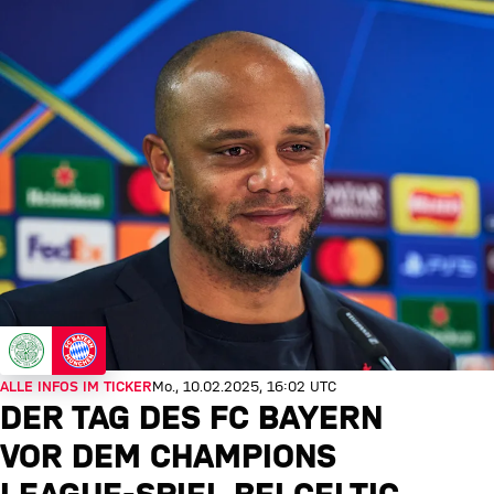
ALLE INFOS IM TICKER
Mo., 10.02.2025, 16:02 UTC
DER TAG DES FC BAYERN
VOR DEM CHAMPIONS