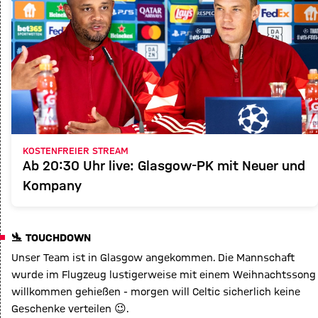
KOSTENFREIER STREAM
Ab 20:30 Uhr live: Glasgow-PK mit Neuer und
Kompany
🛬 TOUCHDOWN
Unser Team ist in Glasgow angekommen. Die Mannschaft
wurde im Flugzeug lustigerweise mit einem Weihnachtssong
willkommen gehießen - morgen will Celtic sicherlich keine
Geschenke verteilen 😉.