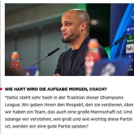
WIE HART WIRD DIE AUFGABE MORGEN, COACH?
"Celtic steht sehr hoch in der Tradition dieser Champions
League. Wir geben ihnen den Respekt, den sie verdienen. Aber
wir haben ein Team, das auch eine große Mannschaft ist. Und
solange wir verstehen, wie groß und wie wichtig diese Partie
ist, werden wir eine gute Partie spielen."