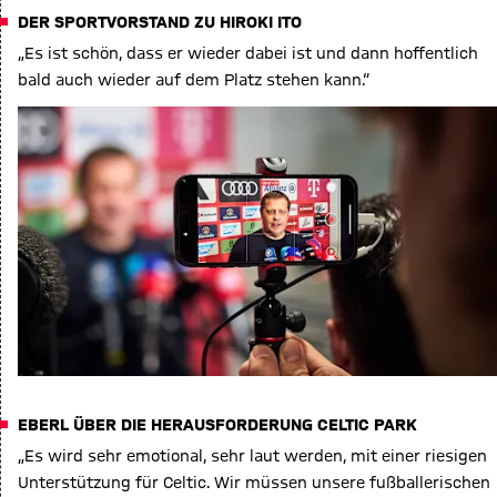
DER SPORTVORSTAND ZU HIROKI ITO
„Es ist schön, dass er wieder dabei ist und dann hoffentlich
bald auch wieder auf dem Platz stehen kann.“
EBERL ÜBER DIE HERAUSFORDERUNG CELTIC PARK
„Es wird sehr emotional, sehr laut werden, mit einer riesigen
Unterstützung für Celtic. Wir müssen unsere fußballerischen