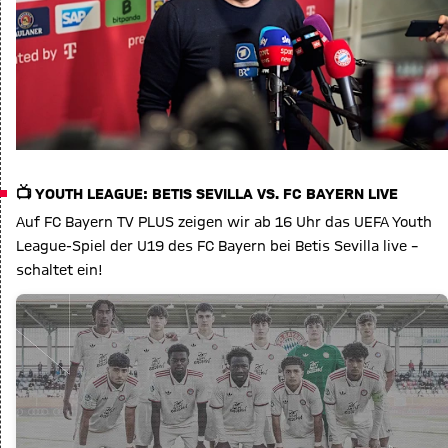
📺 YOUTH LEAGUE: BETIS SEVILLA VS. FC BAYERN LIVE
Auf FC Bayern TV PLUS zeigen wir ab 16 Uhr das UEFA Youth
League-Spiel der U19 des FC Bayern bei Betis Sevilla live –
schaltet ein!