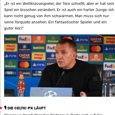
„Er ist ein Weltklassespieler, der Tore schießt, aber er hat sein
Spiel ein bisschen verändert. Er ist auch ein harter Junge. Ich
kann nicht genug von ihm schwärmen. Man muss sich nur
seine Torquote ansehen. Ein fantastischer Spieler und ein
guter Kerl.“
🎙️ DIE CELTIC-PK LÄUFT