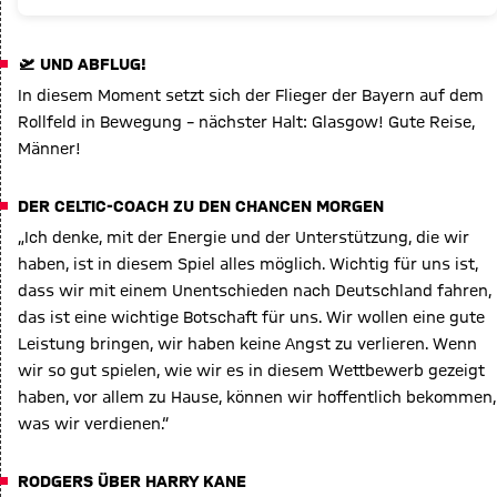
🛫 UND ABFLUG!
In diesem Moment setzt sich der Flieger der Bayern auf dem
Rollfeld in Bewegung – nächster Halt: Glasgow! Gute Reise,
Männer!
DER CELTIC-COACH ZU DEN CHANCEN MORGEN
„Ich denke, mit der Energie und der Unterstützung, die wir
haben, ist in diesem Spiel alles möglich. Wichtig für uns ist,
dass wir mit einem Unentschieden nach Deutschland fahren,
das ist eine wichtige Botschaft für uns. Wir wollen eine gute
Leistung bringen, wir haben keine Angst zu verlieren. Wenn
wir so gut spielen, wie wir es in diesem Wettbewerb gezeigt
haben, vor allem zu Hause, können wir hoffentlich bekommen,
was wir verdienen.“
RODGERS ÜBER HARRY KANE