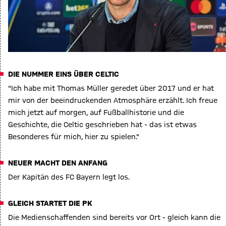
DIE NUMMER EINS ÜBER CELTIC
"Ich habe mit Thomas Müller geredet über 2017 und er hat
mir von der beeindruckenden Atmosphäre erzählt. Ich freue
mich jetzt auf morgen, auf Fußballhistorie und die
Geschichte, die Celtic geschrieben hat - das ist etwas
Besonderes für mich, hier zu spielen."
NEUER MACHT DEN ANFANG
Der Kapitän des FC Bayern legt los.
GLEICH STARTET DIE PK
Die Medienschaffenden sind bereits vor Ort - gleich kann die