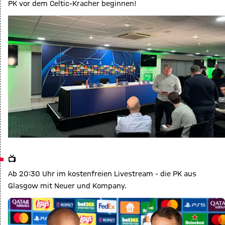
PK vor dem Celtic-Kracher beginnen!
📺
Ab 20:30 Uhr im kostenfreien Livestream - die PK aus
Glasgow mit Neuer und Kompany.