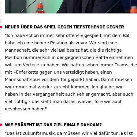
NEUER ÜBER DAS SPIEL GEGEN TIEFSTEHENDE GEGNER
"Ich habe schon immer sehr offensiv gespielt, mit dem Ball
habe ich eine höhere Position als zuvor. Wir sind eine
Mannschaft, die sehr viel Ballbesitz hat, die die richtige
Position nummerisch in der gegnerischen Hälfte einnehmen
will, um Vorteile zu haben. Wir hatten schon immer Teams, die
mit Fünferkette gegen uns verteidigt haben, einen
Mannschaftsbus vor dem Tor geparkt haben. Damit müssen
wir immer mal wieder zurecht kommen. Ich glaube, wir
haben in der Vergangenheit auch Fehler gemacht, aber auch
viel richtig - das sieht man daran, wieviel Tore wir auch
geschossen haben."
WIE PRÄSENT IST DAS ZIEL FINALE DAHOAM?
"Das ist Zukunftsmusik, da müssen wir viel dafür tun. Es ist