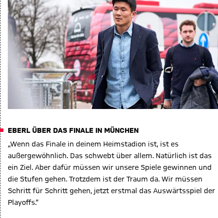
EBERL ÜBER DAS FINALE IN MÜNCHEN
„Wenn das Finale in deinem Heimstadion ist, ist es
außergewöhnlich. Das schwebt über allem. Natürlich ist das
ein Ziel. Aber dafür müssen wir unsere Spiele gewinnen und
die Stufen gehen. Trotzdem ist der Traum da. Wir müssen
Schritt für Schritt gehen, jetzt erstmal das Auswärtsspiel der
Playoffs.“