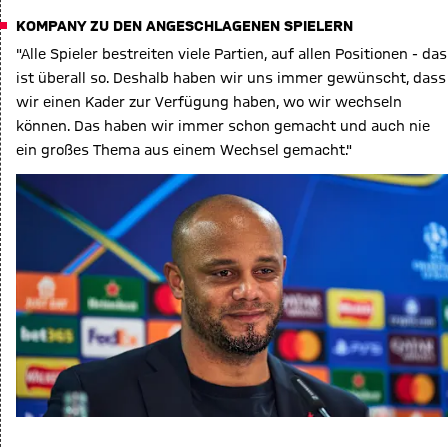
KOMPANY ZU DEN ANGESCHLAGENEN SPIELERN
"Alle Spieler bestreiten viele Partien, auf allen Positionen - das
ist überall so. Deshalb haben wir uns immer gewünscht, dass
wir einen Kader zur Verfügung haben, wo wir wechseln
können. Das haben wir immer schon gemacht und auch nie
ein großes Thema aus einem Wechsel gemacht."