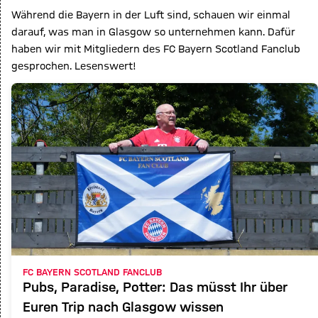
Während die Bayern in der Luft sind, schauen wir einmal
darauf, was man in Glasgow so unternehmen kann. Dafür
haben wir mit Mitgliedern des FC Bayern Scotland Fanclub
gesprochen. Lesenswert!
FC BAYERN SCOTLAND FANCLUB
Pubs, Paradise, Potter: Das müsst Ihr über
Euren Trip nach Glasgow wissen