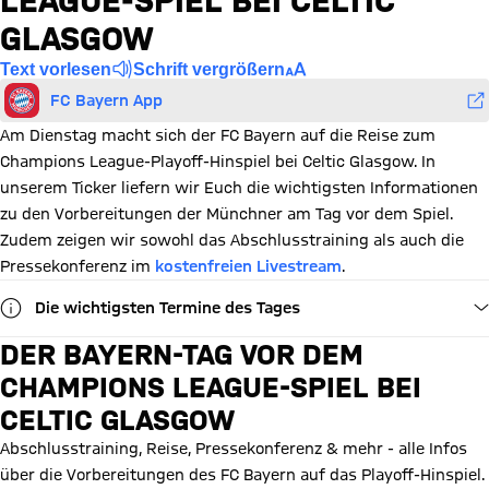
LEAGUE-SPIEL BEI CELTIC
GLASGOW
Text vorlesen
Schrift vergrößern
FC Bayern App
Am Dienstag macht sich der FC Bayern auf die Reise zum
Champions League-Playoff-Hinspiel bei Celtic Glasgow. In
unserem Ticker liefern wir Euch die wichtigsten Informationen
zu den Vorbereitungen der Münchner am Tag vor dem Spiel.
Zudem zeigen wir sowohl das Abschlusstraining als auch die
Pressekonferenz im
kostenfreien Livestream
.
Die wichtigsten Termine des Tages
DER BAYERN-TAG VOR DEM
CHAMPIONS LEAGUE-SPIEL BEI
CELTIC GLASGOW
Abschlusstraining, Reise, Pressekonferenz & mehr - alle Infos
über die Vorbereitungen des FC Bayern auf das Playoff-Hinspiel.