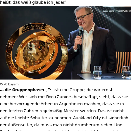
heißt, das weiß glaube ich jeder.“
© FC Bayern
… die Gruppenphase:
„Es ist eine Gruppe, die wir ernst
nehmen: Wer sich mit Boca Juniors beschäftigt, sieht, dass sie
eine hervorragende Arbeit in Argentinien machen, dass sie in
den letzten Jahren regelmäßig Meister wurden. Das ist nicht
auf die leichte Schulter zu nehmen. Auckland City ist sicherlich
der Außenseiter, da muss man nicht drumherum reden. Und