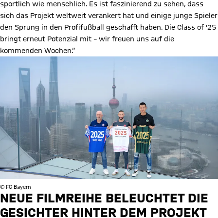
sportlich wie menschlich. Es ist faszinierend zu sehen, dass
sich das Projekt weltweit verankert hat und einige junge Spieler
den Sprung in den Profifußball geschafft haben. Die Class of '25
bringt erneut Potenzial mit – wir freuen uns auf die
kommenden Wochen.“
© FC Bayern
NEUE FILMREIHE BELEUCHTET DIE
GESICHTER HINTER DEM PROJEKT