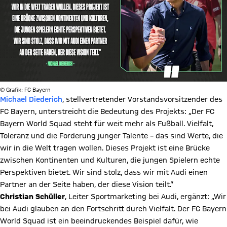
© Grafik: FC Bayern
Michael Diederich
, stellvertretender Vorstandsvorsitzender des
FC Bayern, unterstreicht die Bedeutung des Projekts: „Der FC
Bayern World Squad steht für weit mehr als Fußball. Vielfalt,
Toleranz und die Förderung junger Talente – das sind Werte, die
wir in die Welt tragen wollen. Dieses Projekt ist eine Brücke
zwischen Kontinenten und Kulturen, die jungen Spielern echte
Perspektiven bietet. Wir sind stolz, dass wir mit Audi einen
Partner an der Seite haben, der diese Vision teilt.“
Christian Schüller
, Leiter Sportmarketing bei Audi, ergänzt: „Wir
bei Audi glauben an den Fortschritt durch Vielfalt. Der FC Bayern
World Squad ist ein beeindruckendes Beispiel dafür, wie