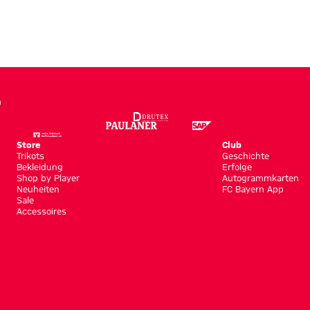
Store
Club
Trikots
Geschichte
Bekleidung
Erfolge
Shop by Player
Autogrammkarten
Neuheiten
FC Bayern App
Sale
Accessoires