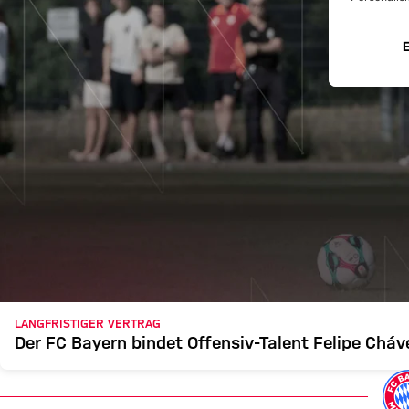
LANGFRISTIGER VERTRAG
Der FC Bayern bindet Offensiv-Talent Felipe Cháv