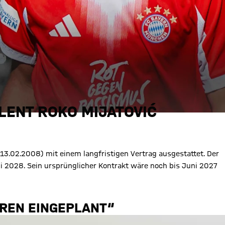
LENT ROKO MIJATOVIĆ
13.02.2008) mit einem langfristigen Vertrag ausgestattet. Der
 2028. Sein ursprünglicher Kontrakt wäre noch bis Juni 2027
UREN EINGEPLANT“