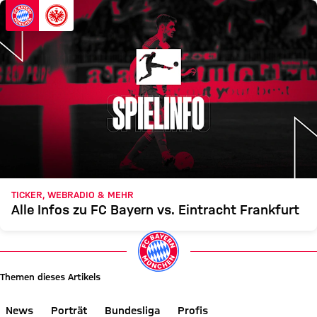
TICKER, WEBRADIO & MEHR
Alle Infos zu FC Bayern vs. Eintracht Frankfurt
Themen dieses Artikels
News
Porträt
Bundesliga
Profis