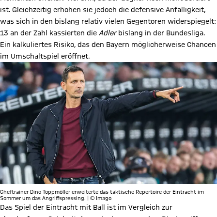
ist. Gleichzeitig erhöhen sie jedoch die defensive Anfälligkeit,
was sich in den bislang relativ vielen Gegentoren widerspiegelt:
13 an der Zahl kassierten die
Adler
bislang in der Bundesliga.
Ein kalkuliertes Risiko, das den Bayern möglicherweise Chancen
im Umschaltspiel eröffnet.
Cheftrainer Dino Toppmöller erweiterte das taktische Repertoire der Eintracht im
Sommer um das Angriffspressing. | © Imago
Das Spiel der Eintracht mit Ball ist im Vergleich zur