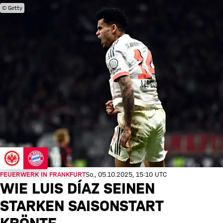
© Getty
FEUERWERK IN FRANKFURT
So., 05.10.2025, 15:10 UTC
WIE LUIS DÍAZ SEINEN
STARKEN SAISONSTART