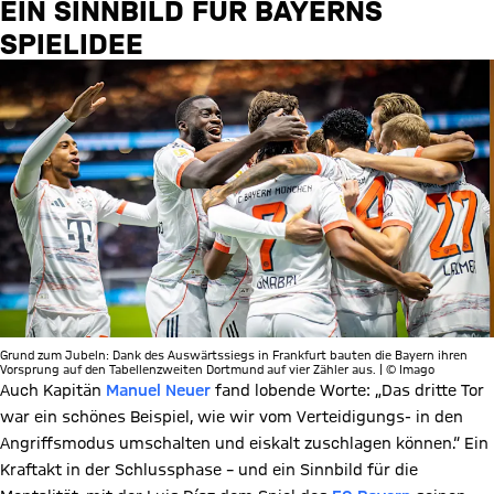
EIN SINNBILD FÜR BAYERNS
SPIELIDEE
Grund zum Jubeln: Dank des Auswärtssiegs in Frankfurt bauten die Bayern ihren
Vorsprung auf den Tabellenzweiten Dortmund auf vier Zähler aus. | © Imago
Auch Kapitän
Manuel Neuer
fand lobende Worte: „Das dritte Tor
war ein schönes Beispiel, wie wir vom Verteidigungs- in den
Angriffsmodus umschalten und eiskalt zuschlagen können.“ Ein
Kraftakt in der Schlussphase – und ein Sinnbild für die