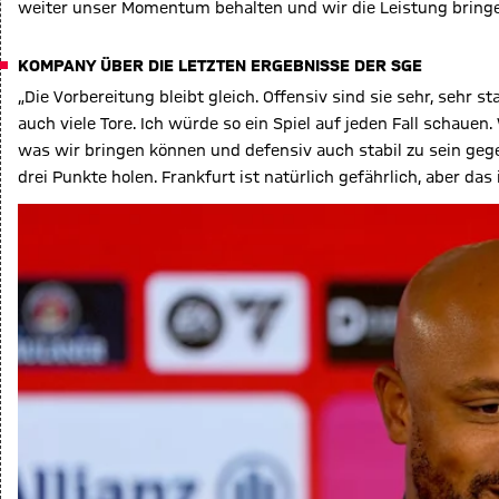
weiter unser Momentum behalten und wir die Leistung bringen,
KOMPANY ÜBER DIE LETZTEN ERGEBNISSE DER SGE
„Die Vorbereitung bleibt gleich. Offensiv sind sie sehr, sehr 
auch viele Tore. Ich würde so ein Spiel auf jeden Fall schauen.
was wir bringen können und defensiv auch stabil zu sein gege
drei Punkte holen. Frankfurt ist natürlich gefährlich, aber das