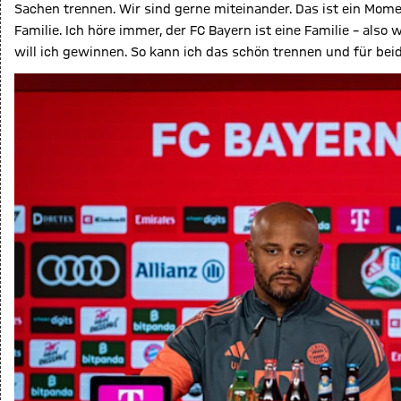
Sachen trennen. Wir sind gerne miteinander. Das ist ein Mome
Familie. Ich höre immer, der FC Bayern ist eine Familie – als
will ich gewinnen. So kann ich das schön trennen und für beid