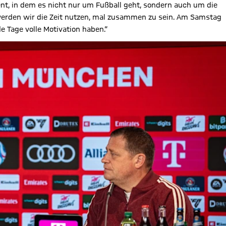
nt, in dem es nicht nur um Fußball geht, sondern auch um die
o werden wir die Zeit nutzen, mal zusammen zu sein. Am Samstag
e Tage volle Motivation haben.“