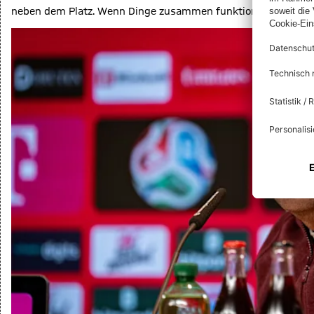
neben dem Platz. Wenn Dinge zusammen funktionieren, kannst 