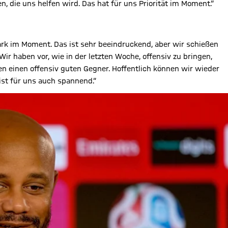
 die uns helfen wird. Das hat für uns Priorität im Moment.“
stark im Moment. Das ist sehr beeindruckend, aber wir schießen
 Wir haben vor, wie in der letzten Woche, offensiv zu bringen,
n einen offensiv guten Gegner. Hoffentlich können wir wieder
 ist für uns auch spannend.“