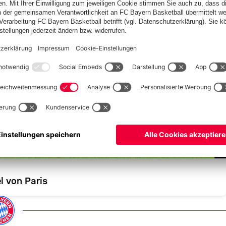
l von Paris