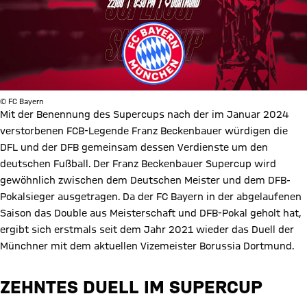
© FC Bayern
Mit der Benennung des Supercups nach der im Januar 2024
verstorbenen FCB-Legende Franz Beckenbauer würdigen die
DFL und der DFB gemeinsam dessen Verdienste um den
deutschen Fußball. Der Franz Beckenbauer Supercup wird
gewöhnlich zwischen dem Deutschen Meister und dem DFB-
Pokalsieger ausgetragen. Da der FC Bayern in der abgelaufenen
Saison das Double aus Meisterschaft und DFB-Pokal geholt hat,
ergibt sich erstmals seit dem Jahr 2021 wieder das Duell der
Münchner mit dem aktuellen Vizemeister Borussia Dortmund.
ZEHNTES DUELL IM SUPERCUP