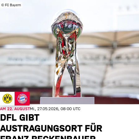
© FC Bayern
AM 22. AUGUST
Mi., 27.05.2026, 08:00 UTC
DFL GIBT
AUSTRAGUNGSORT FÜR