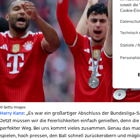
© Getty Images
Harry Kane
: „Es war ein großartiger Abschluss der Bundesliga-Sa
Jetzt müssen wir die Feierlichkeiten einfach genießen, denn die S
perfekter Weg. Bei uns kommt vieles zusammen. Genau das mac
spielen, hoch pressen, den Ball schnell zurückerobern und mögl