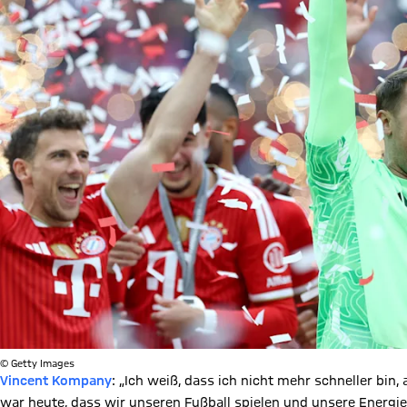
© Getty Images
Vincent Kompany
: „Ich weiß, dass ich nicht mehr schneller bin,
war heute, dass wir unseren Fußball spielen und unsere Energie