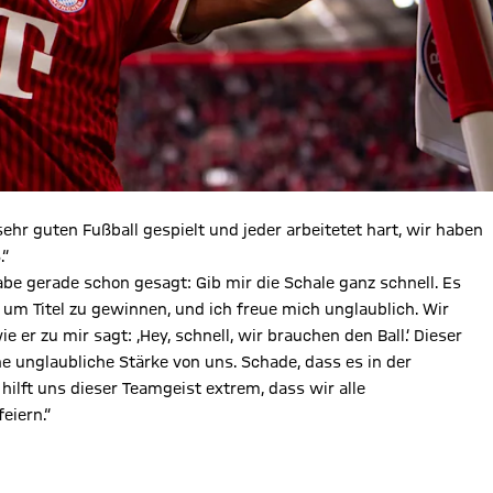
ehr guten Fußball gespielt und jeder arbeitetet hart, wir haben
.“
abe gerade schon gesagt: Gib mir die Schale ganz schnell. Es
 um Titel zu gewinnen, und ich freue mich unglaublich. Wir
 er zu mir sagt: ‚Hey, schnell, wir brauchen den Ball.‘ Dieser
e unglaubliche Stärke von uns. Schade, dass es in der
hilft uns dieser Teamgeist extrem, dass wir alle
eiern.“