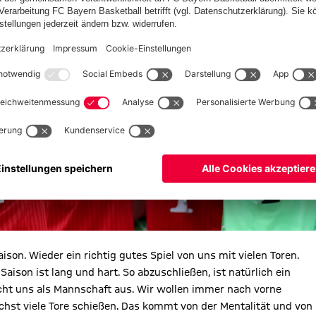
ison. Wieder ein richtig gutes Spiel von uns mit vielen Toren.
aison ist lang und hart. So abzuschließen, ist natürlich ein
ht uns als Mannschaft aus. Wir wollen immer nach vorne
ichst viele Tore schießen. Das kommt von der Mentalität und von