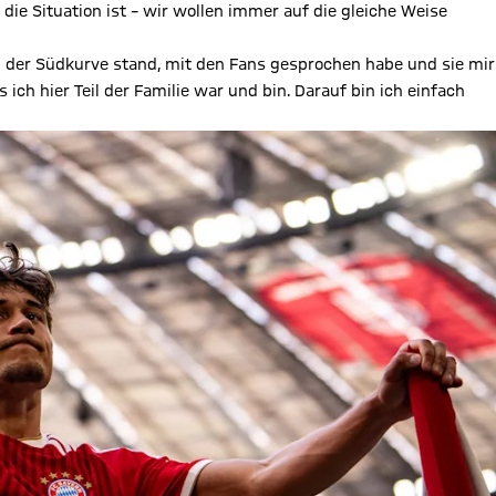
e die Situation ist – wir wollen immer auf die gleiche Weise
i der Südkurve stand, mit den Fans gesprochen habe und sie mir
ch hier Teil der Familie war und bin. Darauf bin ich einfach