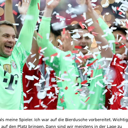
 als meine Spieler. Ich war auf die Bierdusche vorbereitet. Wichtig
 auf den Platz bringen. Dann sind wir meistens in der Lage zu