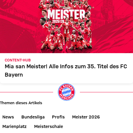
CONTENT-HUB
Mia san Meister! Alle Infos zum 35. Titel des FC
Bayern
Themen dieses Artikels
News
Bundesliga
Profis
Meister 2026
Marienplatz
Meisterschale