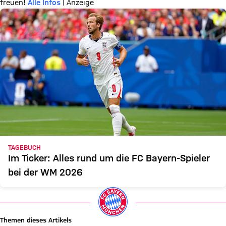
freuen!
Alle Infos
| Anzeige
TAGEBUCH
Im Ticker: Alles rund um die FC Bayern-Spieler
bei der WM 2026
Themen dieses Artikels