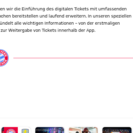
en wir die Einführung des digitalen Tickets mit umfassenden
en bereitstellen und laufend erweitern. In unseren speziellen
ündelt alle wichtigen Informationen – von der erstmaligen
zur Weitergabe von Tickets innerhalb der App.