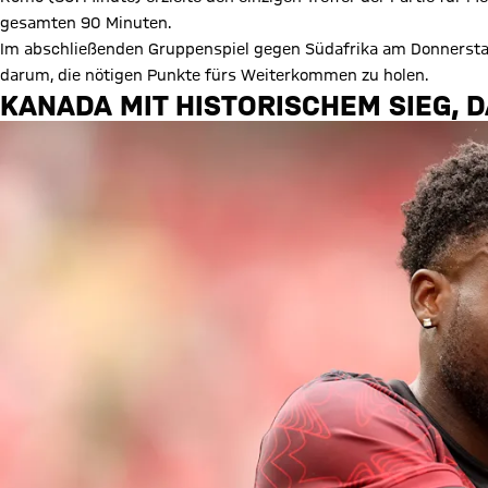
gesamten 90 Minuten.
Im abschließenden Gruppenspiel gegen Südafrika am Donnerstag
darum, die nötigen Punkte fürs Weiterkommen zu holen.
KANADA MIT HISTORISCHEM SIEG, D