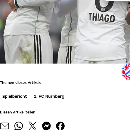
Themen dieses Artikels
Spielbericht
1. FC Nürnberg
Diesen Artikel teilen