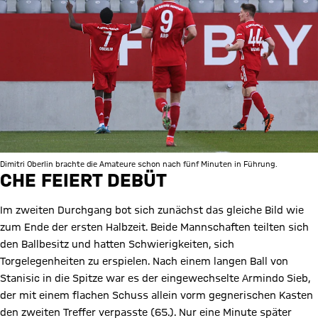
Dimitri Oberlin brachte die Amateure schon nach fünf Minuten in Führung.
CHE FEIERT DEBÜT
Im zweiten Durchgang bot sich zunächst das gleiche Bild wie
zum Ende der ersten Halbzeit. Beide Mannschaften teilten sich
den Ballbesitz und hatten Schwierigkeiten, sich
Torgelegenheiten zu erspielen. Nach einem langen Ball von
Stanisic in die Spitze war es der eingewechselte Armindo Sieb,
der mit einem flachen Schuss allein vorm gegnerischen Kasten
den zweiten Treffer verpasste (65.). Nur eine Minute später