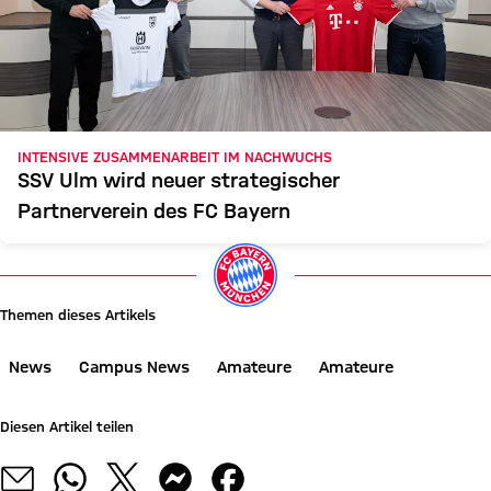
INTENSIVE ZUSAMMENARBEIT IM NACHWUCHS
SSV Ulm wird neuer strategischer
Partnerverein des FC Bayern
Themen dieses Artikels
News
Campus News
Amateure
Amateure
Diesen Artikel teilen