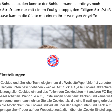
n Schuss ab, den konnte der Schlussmann allerdings noch
Strafraum nur mit einem Foul gestoppt, den fälligen Strafstoß
 Pause kamen die Gäste mit einem ihrer wenigen Angriffe