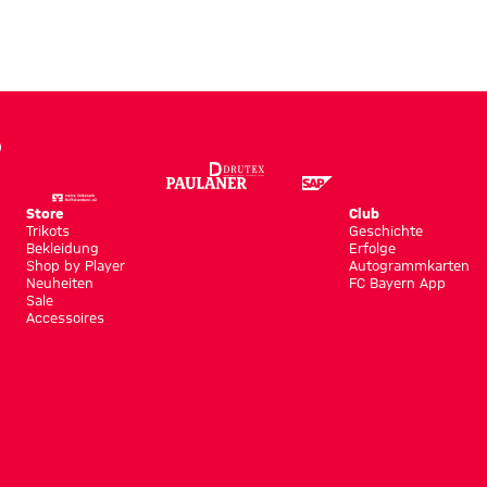
Store
Club
Trikots
Geschichte
Bekleidung
Erfolge
Shop by Player
Autogrammkarten
Neuheiten
FC Bayern App
Sale
Accessoires