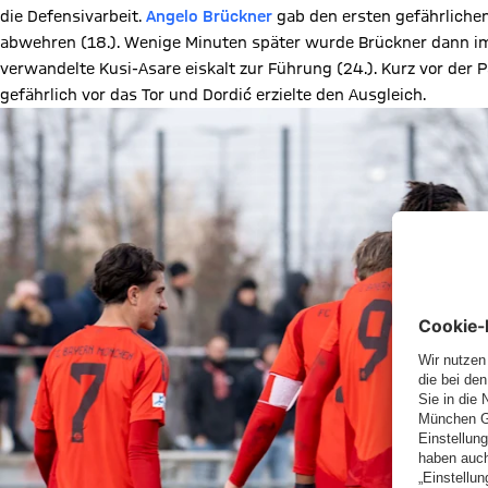
die Defensivarbeit.
Angelo Brückner
gab den ersten gefährliche
abwehren (18.). Wenige Minuten später wurde Brückner dann im 
verwandelte Kusi-Asare eiskalt zur Führung (24.). Kurz vor der
gefährlich vor das Tor und Dordić erzielte den Ausgleich.