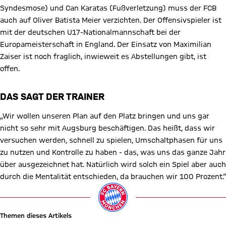
Syndesmose) und Can Karatas (Fußverletzung) muss der FCB
auch auf Oliver Batista Meier verzichten. Der Offensivspieler ist
mit der deutschen U17-Nationalmannschaft bei der
Europameisterschaft in England. Der Einsatz von Maximilian
Zaiser ist noch fraglich, inwieweit es Abstellungen gibt, ist
offen.
DAS SAGT DER TRAINER
„Wir wollen unseren Plan auf den Platz bringen und uns gar
nicht so sehr mit Augsburg beschäftigen. Das heißt, dass wir
versuchen werden, schnell zu spielen, Umschaltphasen für uns
zu nutzen und Kontrolle zu haben - das, was uns das ganze Jahr
über ausgezeichnet hat. Natürlich wird solch ein Spiel aber auch
durch die Mentalität entschieden, da brauchen wir 100 Prozent.“
Themen dieses Artikels