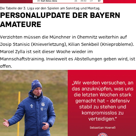
Die Tabelle der 3. Liga vor den Spielen am Sonntag und Montag.
PERSONALUPDATE DER BAYERN
AMATEURE
Verzichten müssen die Münchner in Chemnitz weiterhin auf
Josip Stanisic (Knieverletzung), Kilian Senkbeil (Knieprobleme).
Marcel Zylla ist seit dieser Woche wieder im
Mannschaftstraining. Inwieweit es Abstellungen geben wird, ist
offen.