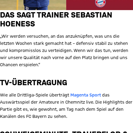
DAS SAGT TRAINER SEBASTIAN
HOENESS
„Wir werden versuchen, an das anzuknüpfen, was uns die
letzten Wochen stark gemacht hat – defensiv stabil zu stehen
und kompromisslos zu verteidigen. Wenn wir das tun, werden
wir unsere Qualität nach vorne auf den Platz bringen und uns
Chancen erspielen.“
TV-ÜBERTRAGUNG
Wie alle Drittliga-Spiele überträgt
Magenta Sport
das
Auswärtsspiel der Amateure in Chemnitz live. Die Highlights der
Partie gibt es, wie gewohnt, am Tag nach dem Spiel auf den
Kanälen des FC Bayern zu sehen.