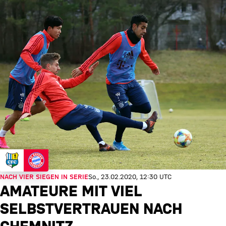
NACH VIER SIEGEN IN SERIE
So., 23.02.2020, 12:30 UTC
AMATEURE MIT VIEL
SELBSTVERTRAUEN NACH