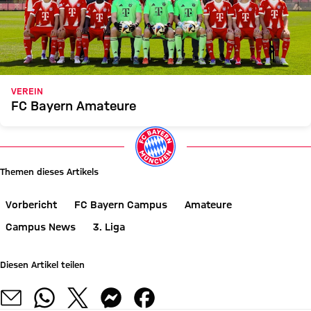
VEREIN
FC Bayern Amateure
Themen dieses Artikels
Vorbericht
FC Bayern Campus
Amateure
Campus News
3. Liga
Diesen Artikel teilen