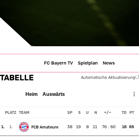
Samstag, 24. August 2019, 12:00 UTC
Sa., 24.08.2019, 12:00 UTC
3. Liga
6. Spieltag
Stadion an der Grünwalder Straße - München
Tabelle
FC Bayern TV
Spielplan
News
Tabelle: 3. Liga 19/20
TABELLE
Automatische Aktualisierung
Gesamt
Heim
Auswärts
⋮
PLATZ
TEAM
SP
S
U
N
+/-
TD
PT
FC Bayern Amateure gegen Chemnitzer FC
1.
1.
38
19
8
11
76
:
60
16
65
FCB Amateure
2 zu 2
2 : 2
Es findet kein Spiel statt
Aktuell Platz 1, letzte Woche Platz 1
0 zu 0 nach Erste Halbzeit
Zwischenergebnis:
(
0:0
)