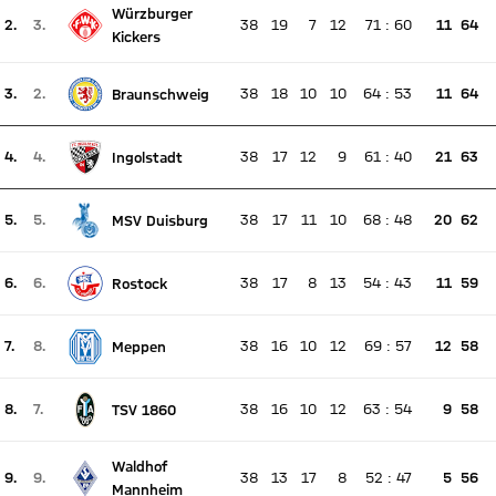
FCB II
CFC
Würzburger
2.
3.
38
19
7
12
71
:
60
11
64
Es findet kein Spiel statt
Kickers
Aktuell Platz 2, letzte Woche Platz 3
Zum Spielbericht
3.
2.
38
18
10
10
64
:
53
11
64
Braunschweig
Es findet kein Spiel statt
Aktuell Platz 3, letzte Woche Platz 2
4.
4.
38
17
12
9
61
:
40
21
63
Ingolstadt
Es findet kein Spiel statt
Aktuell Platz 4, letzte Woche Platz 4
5.
5.
38
17
11
10
68
:
48
20
62
MSV Duisburg
Es findet kein Spiel statt
Aktuell Platz 5, letzte Woche Platz 5
6.
6.
38
17
8
13
54
:
43
11
59
Rostock
Es findet kein Spiel statt
Aktuell Platz 6, letzte Woche Platz 6
7.
8.
38
16
10
12
69
:
57
12
58
Meppen
Es findet kein Spiel statt
Aktuell Platz 7, letzte Woche Platz 8
8.
7.
38
16
10
12
63
:
54
9
58
TSV 1860
Es findet kein Spiel statt
Aktuell Platz 8, letzte Woche Platz 7
Waldhof
9.
9.
38
13
17
8
52
:
47
5
56
Es findet kein Spiel statt
Mannheim