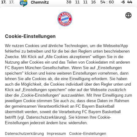
17.
17.
38
11
11
16
54
:
60
-6
44
Chemnitz
Es findet kein Spiel statt
Aktuell Platz 17, letzte Woche Platz 17
Preußen
18.
18.
38
9
13
16
49
:
62
-13
40
Es findet kein Spiel statt
Münster
Aktuell Platz 18, letzte Woche Platz 18
Sonnenhof
19.
19.
38
8
8
22
33
:
67
-34
32
Es findet kein Spiel statt
Großaspach
Aktuell Platz 19, letzte Woche Platz 19
Carl Zeiss
20.
20.
38
5
8
25
40
:
85
-45
23
Es findet kein Spiel statt
Jena
Aktuell Platz 20, letzte Woche Platz 20
Da FC Bayern Amateure nicht aufstiegsberechtigt ist, markiert die erste
Linie den Meister, die zweite Linie die Aufstiegsplätze und die dritte Linie
den Relegationsplatz für die 2. Bundesliga. Durch die vierte Linie sind die
Abstiegsplätze gekennzeichnet.
PARTNER