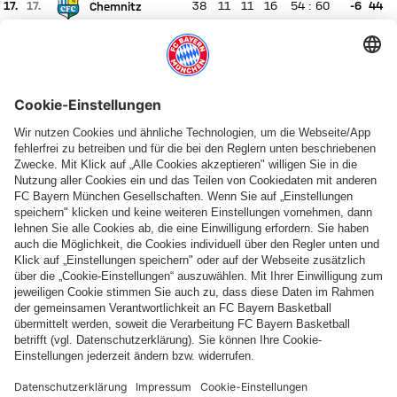
17.
17.
38
11
11
16
54
:
60
-6
44
Chemnitz
Es findet kein Spiel statt
Aktuell Platz 17, letzte Woche Platz 17
Preußen
18.
18.
38
9
13
16
49
:
62
-13
40
Es findet kein Spiel statt
Münster
Aktuell Platz 18, letzte Woche Platz 18
Sonnenhof
19.
19.
38
8
8
22
33
:
67
-34
32
Es findet kein Spiel statt
Großaspach
Aktuell Platz 19, letzte Woche Platz 19
Carl Zeiss
20.
20.
38
5
8
25
40
:
85
-45
23
Es findet kein Spiel statt
Jena
Aktuell Platz 20, letzte Woche Platz 20
Da FC Bayern Amateure nicht aufstiegsberechtigt ist, markiert die erste
Linie den Meister, die zweite Linie die Aufstiegsplätze und die dritte Linie
den Relegationsplatz für die 2. Bundesliga. Durch die vierte Linie sind die
Abstiegsplätze gekennzeichnet.
PARTNER