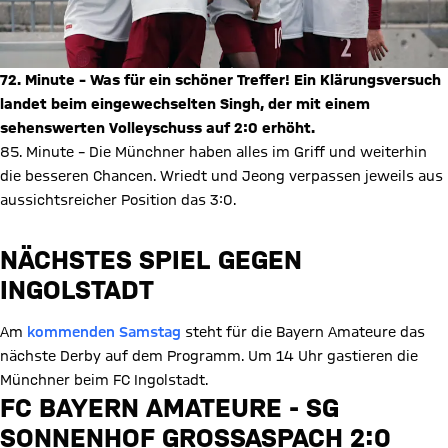
72. Minute – Was für ein schöner Treffer! Ein Klärungsversuch
landet beim eingewechselten Singh, der mit einem
sehenswerten Volleyschuss auf 2:0 erhöht.
85. Minute – Die Münchner haben alles im Griff und weiterhin
die besseren Chancen. Wriedt und Jeong verpassen jeweils aus
aussichtsreicher Position das 3:0.
NÄCHSTES SPIEL GEGEN
INGOLSTADT
Am
kommenden Samstag
steht für die Bayern Amateure das
nächste Derby auf dem Programm. Um 14 Uhr gastieren die
Münchner beim FC Ingolstadt.
FC BAYERN AMATEURE - SG
SONNENHOF GROSSASPACH 2:0 (