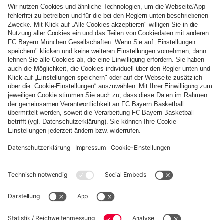
FCB II
VERL
Zum Spielbericht
VID
3. LIGA
Die Zusammenfassung vom Amateure-
Heimspiel gegen den SC Verl
PARTNER